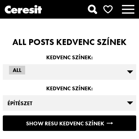
ALL POSTS KEDVENC SZÍNEK
KEDVENC SZÍNEK:
ALL
KEDVENC SZÍNEK:
SHOW RESU KEDVENC SZÍNEK