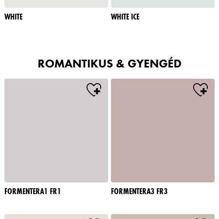
WHITE
WHITE ICE
ROMANTIKUS & GYENGÉD
FORMENTERA1 FR1
FORMENTERA3 FR3