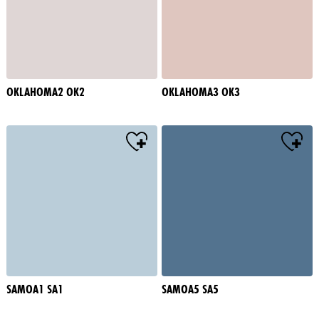
OKLAHOMA2 OK2
OKLAHOMA3 OK3
SAMOA1 SA1
SAMOA5 SA5