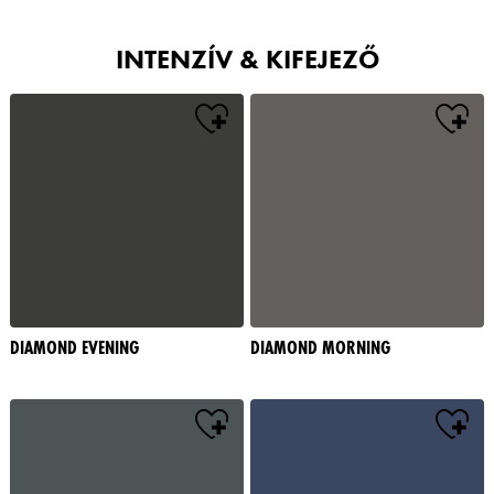
INTENZÍV & KIFEJEZŐ
DIAMOND EVENING
DIAMOND MORNING