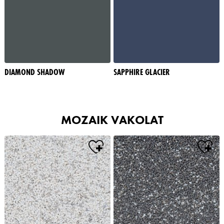
DIAMOND SHADOW
SAPPHIRE GLACIER
MOZAIK VAKOLAT