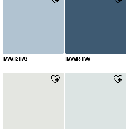
HAWAII2 HW2
HAWAII6 HW6