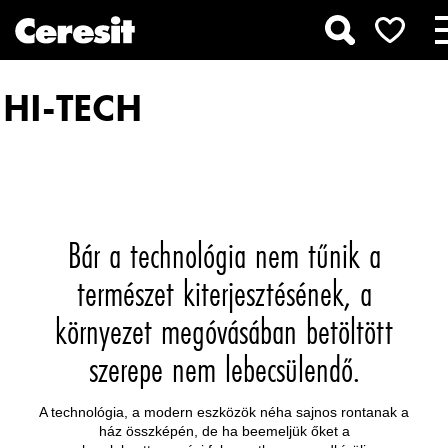
HI-TECH
Bár a technológia nem tűnik a
természet kiterjesztésének, a
környezet megóvásában betöltött
szerepe nem lebecsülendő.
A technológia, a modern eszközök néha sajnos rontanak a
ház összképén, de ha beemeljük őket a