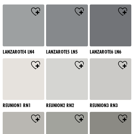
LANZAROTE4 LN4
LANZAROTE5 LN5
LANZAROTE6 LN6
REUNION1 RN1
REUNION2 RN2
REUNION3 RN3