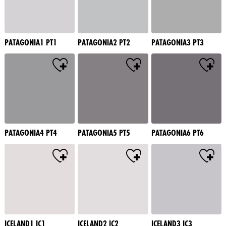
PATAGONIA1 PT1
PATAGONIA2 PT2
PATAGONIA3 PT3
PATAGONIA4 PT4
PATAGONIA5 PT5
PATAGONIA6 PT6
ICELAND1 IC1
ICELAND2 IC2
ICELAND3 IC3