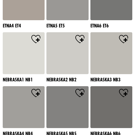
ETNA4 ET4
ETNA5 ET5
ETNA6 ET6
NEBRASKA1 NB1
NEBRASKA2 NB2
NEBRASKA3 NB3
NEBRASKA4 NB4
NEBRASKA5 NB5
NEBRASKA6 NB6