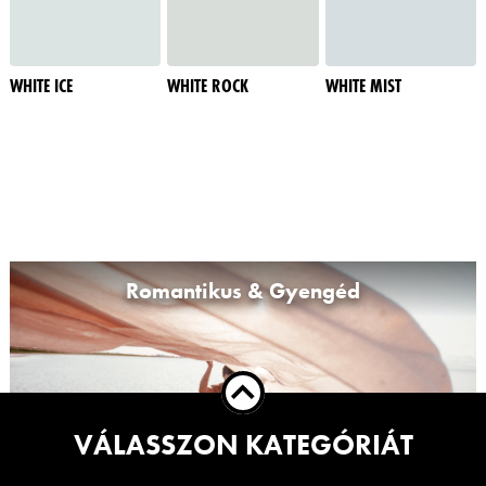
WHITE ICE
WHITE ROCK
WHITE MIST
Romantikus & Gyengéd
VÁLASSZON KATEGÓRIÁT