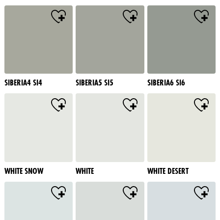
SIBERIA4 SI4
SIBERIA5 SI5
SIBERIA6 SI6
WHITE SNOW
WHITE
WHITE DESERT