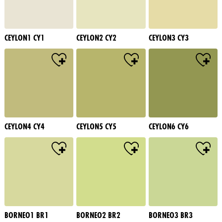
CEYLON1 CY1
CEYLON2 CY2
CEYLON3 CY3
CEYLON4 CY4
CEYLON5 CY5
CEYLON6 CY6
BORNEO1 BR1
BORNEO2 BR2
BORNEO3 BR3