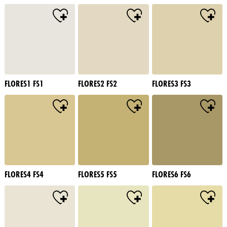
FLORES1 FS1
FLORES2 FS2
FLORES3 FS3
FLORES4 FS4
FLORES5 FS5
FLORES6 FS6