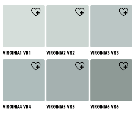
VIRGINIA1 VR1
VIRGINIA2 VR2
VIRGINIA3 VR3
VIRGINIA4 VR4
VIRGINIA5 VR5
VIRGINIA6 VR6