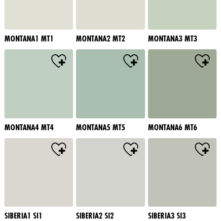
MONTANA1 MT1
MONTANA2 MT2
MONTANA3 MT3
MONTANA4 MT4
MONTANA5 MT5
MONTANA6 MT6
SIBERIA1 SI1
SIBERIA2 SI2
SIBERIA3 SI3