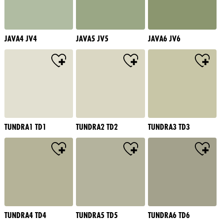
JAVA4 JV4
JAVA5 JV5
JAVA6 JV6
TUNDRA1 TD1
TUNDRA2 TD2
TUNDRA3 TD3
TUNDRA4 TD4
TUNDRA5 TD5
TUNDRA6 TD6