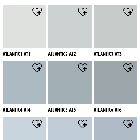
ATLANTIC1 AT1
ATLANTIC2 AT2
ATLANTIC3 AT3
ATLANTIC4 AT4
ATLANTIC5 AT5
ATLANTIC6 AT6