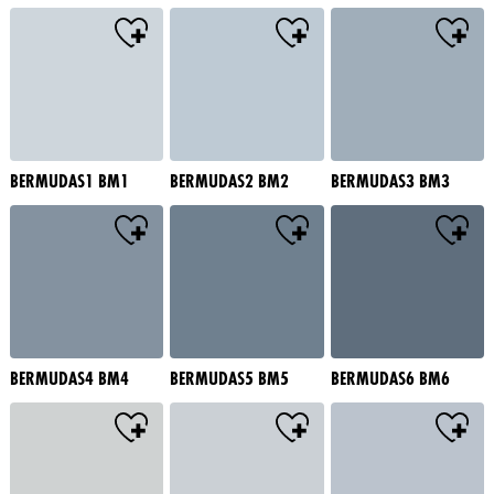
BERMUDAS1 BM1
BERMUDAS2 BM2
BERMUDAS3 BM3
BERMUDAS4 BM4
BERMUDAS5 BM5
BERMUDAS6 BM6