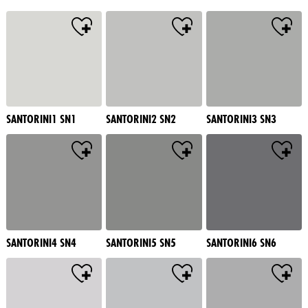
SANTORINI1 SN1
SANTORINI2 SN2
SANTORINI3 SN3
SANTORINI4 SN4
SANTORINI5 SN5
SANTORINI6 SN6