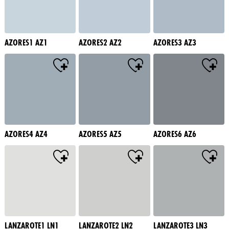
AZORES1 AZ1
AZORES2 AZ2
AZORES3 AZ3
AZORES4 AZ4
AZORES5 AZ5
AZORES6 AZ6
LANZAROTE1 LN1
LANZAROTE2 LN2
LANZAROTE3 LN3