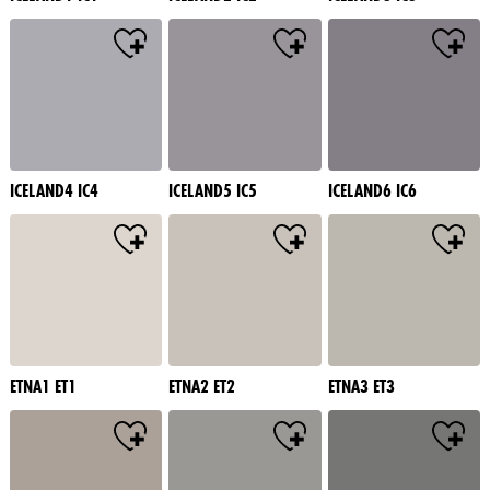
ICELAND4 IC4
ICELAND5 IC5
ICELAND6 IC6
ETNA1 ET1
ETNA2 ET2
ETNA3 ET3