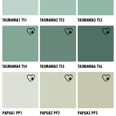
TASMANIA1 TS1
TASMANIA2 TS2
TASMANIA3 TS3
TASMANIA4 TS4
TASMANIA5 TS5
TASMANIA6 TS6
PAPUA1 PP1
PAPUA2 PP2
PAPUA3 PP3