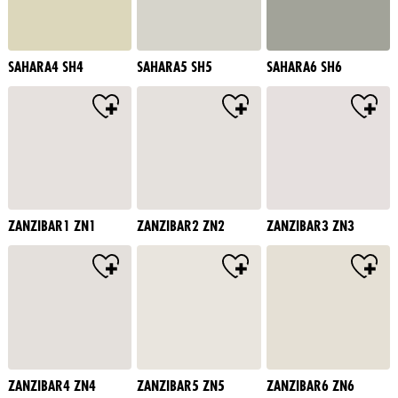
SAHARA4 SH4
SAHARA5 SH5
SAHARA6 SH6
ZANZIBAR1 ZN1
ZANZIBAR2 ZN2
ZANZIBAR3 ZN3
ZANZIBAR4 ZN4
ZANZIBAR5 ZN5
ZANZIBAR6 ZN6