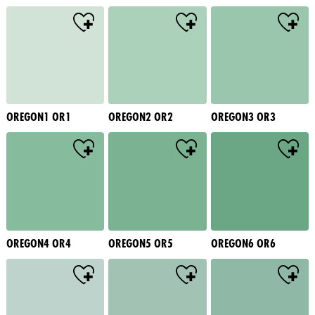
OREGON1 OR1
OREGON2 OR2
OREGON3 OR3
OREGON4 OR4
OREGON5 OR5
OREGON6 OR6