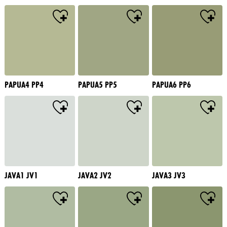
PAPUA4 PP4
PAPUA5 PP5
PAPUA6 PP6
JAVA1 JV1
JAVA2 JV2
JAVA3 JV3