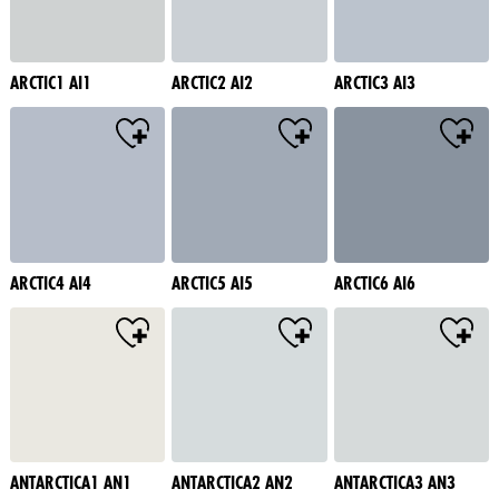
ARCTIC1 AI1
ARCTIC2 AI2
ARCTIC3 AI3
ARCTIC4 AI4
ARCTIC5 AI5
ARCTIC6 AI6
ANTARCTICA1 AN1
ANTARCTICA2 AN2
ANTARCTICA3 AN3