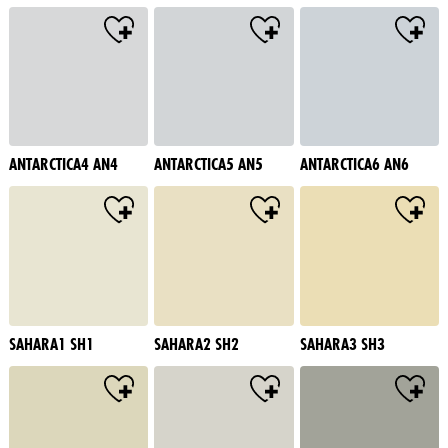
ANTARCTICA4 AN4
ANTARCTICA5 AN5
ANTARCTICA6 AN6
SAHARA1 SH1
SAHARA2 SH2
SAHARA3 SH3