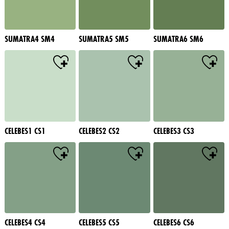
SUMATRA4 SM4
SUMATRA5 SM5
SUMATRA6 SM6
CELEBES1 CS1
CELEBES2 CS2
CELEBES3 CS3
CELEBES4 CS4
CELEBES5 CS5
CELEBES6 CS6