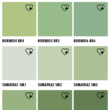
BORNEO4 BR4
BORNEO5 BR5
BORNEO6 BR6
SUMATRA1 SM1
SUMATRA2 SM2
SUMATRA3 SM3