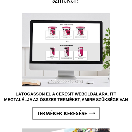
LÁTOGASSON EL A CERESIT WEBOLDALÁRA, ITT
MEGTALÁLJA AZ ÖSSZES TERMÉKET, AMIRE SZÜKSÉGE VAN
TERMÉKEK KERESÉSE