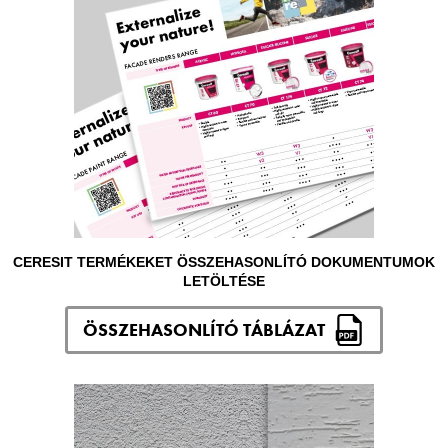
CERESIT TERMÉKEKET ÖSSZEHASONLÍTÓ DOKUMENTUMOK
LETÖLTÉSE
ÖSSZEHASONLÍTÓ TÁBLÁZAT