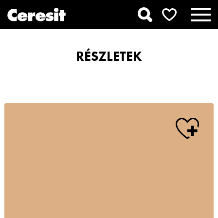
RÉSZLETEK