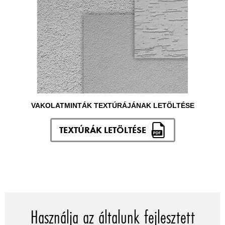
VAKOLATMINTÁK TEXTÚRÁJÁNAK LETÖLTÉSE
TEXTÚRÁK LETÖLTÉSE
Használja az általunk fejlesztett