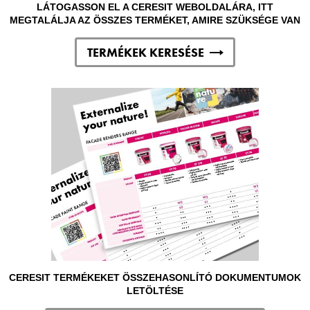
LÁTOGASSON EL A CERESIT WEBOLDALÁRA, ITT
MEGTALÁLJA AZ ÖSSZES TERMÉKET, AMIRE SZÜKSÉGE VAN
TERMÉKEK KERESÉSE
CERESIT TERMÉKEKET ÖSSZEHASONLÍTÓ DOKUMENTUMOK
LETÖLTÉSE