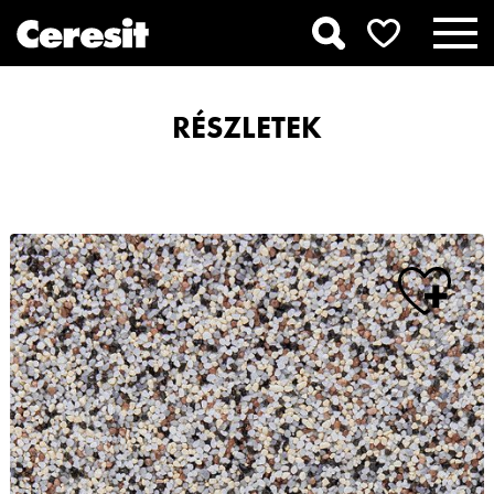
RÉSZLETEK