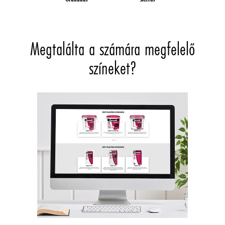
Megtalálta a számára megfelelő
színeket?