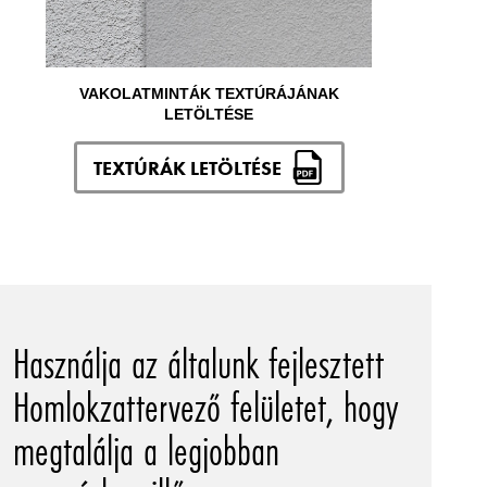
VAKOLATMINTÁK TEXTÚRÁJÁNAK
LETÖLTÉSE
TEXTÚRÁK LETÖLTÉSE
Használja az általunk fejlesztett
Homlokzattervező felületet, hogy
megtalálja a legjobban