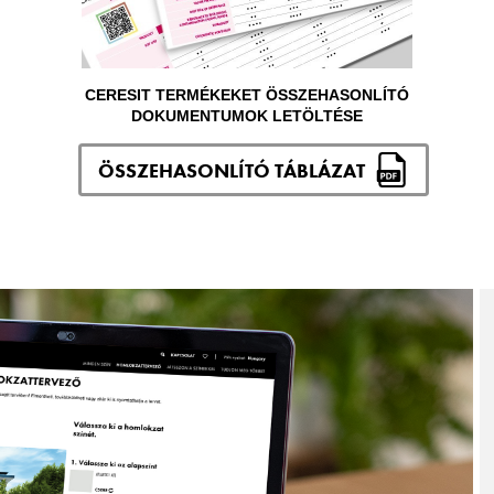
CERESIT TERMÉKEKET ÖSSZEHASONLÍTÓ
DOKUMENTUMOK LETÖLTÉSE
ÖSSZEHASONLÍTÓ TÁBLÁZAT