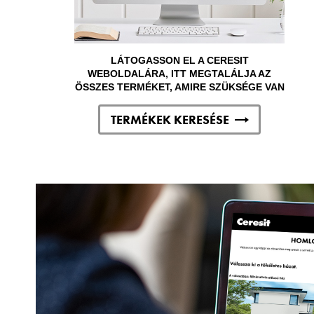
LÁTOGASSON EL A CERESIT
WEBOLDALÁRA, ITT MEGTALÁLJA AZ
ÖSSZES TERMÉKET, AMIRE SZÜKSÉGE VAN
TERMÉKEK KERESÉSE