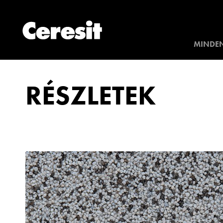
MINDEN
RÉSZLETEK