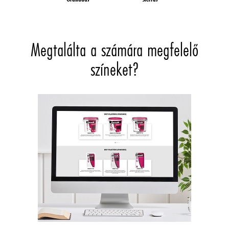
Megtalálta a számára megfelelő
színeket?