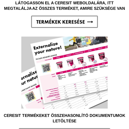
LÁTOGASSON EL A CERESIT WEBOLDALÁRA, ITT
MEGTALÁLJA AZ ÖSSZES TERMÉKET, AMIRE SZÜKSÉGE VAN
TERMÉKEK KERESÉSE
CERESIT TERMÉKEKET ÖSSZEHASONLÍTÓ DOKUMENTUMOK
LETÖLTÉSE