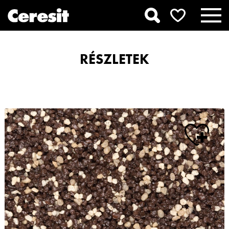
RÉSZLETEK