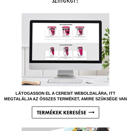
LÁTOGASSON EL A CERESIT WEBOLDALÁRA, ITT
MEGTALÁLJA AZ ÖSSZES TERMÉKET, AMIRE SZÜKSÉGE VAN
TERMÉKEK KERESÉSE