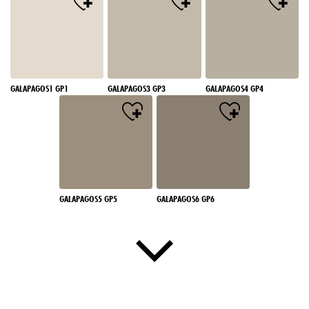
GALAPAGOS1 GP1
GALAPAGOS3 GP3
GALAPAGOS4 GP4
GALAPAGOS5 GP5
GALAPAGOS6 GP6