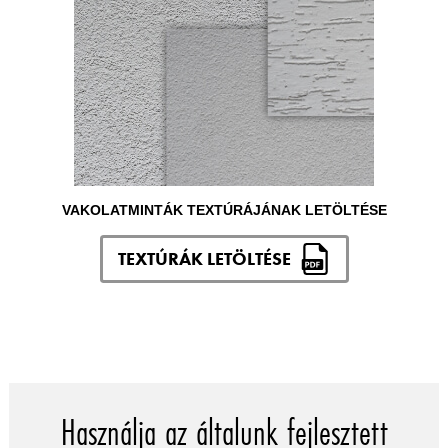
VAKOLATMINTÁK TEXTÚRÁJÁNAK LETÖLTÉSE
TEXTÚRÁK LETÖLTÉSE
Használja az általunk fejlesztett