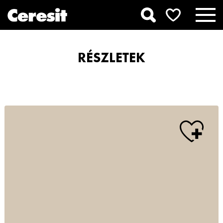
RÉSZLETEK