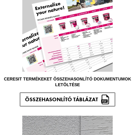
CERESIT TERMÉKEKET ÖSSZEHASONLÍTÓ DOKUMENTUMOK
LETÖLTÉSE
ÖSSZEHASONLÍTÓ TÁBLÁZAT