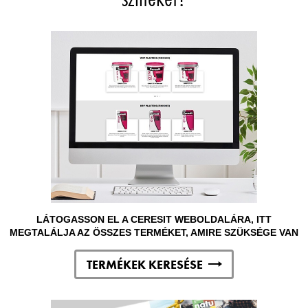
LÁTOGASSON EL A CERESIT WEBOLDALÁRA, ITT
MEGTALÁLJA AZ ÖSSZES TERMÉKET, AMIRE SZÜKSÉGE VAN
TERMÉKEK KERESÉSE