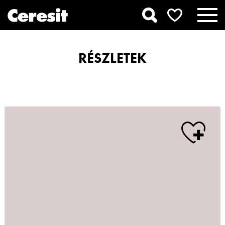
RÉSZLETEK