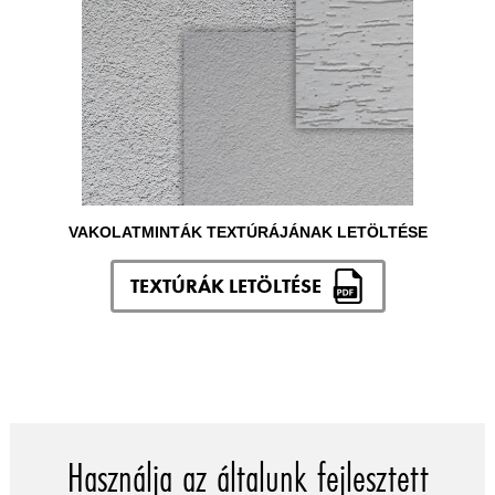
VAKOLATMINTÁK TEXTÚRÁJÁNAK LETÖLTÉSE
TEXTÚRÁK LETÖLTÉSE
Használja az általunk fejlesztett