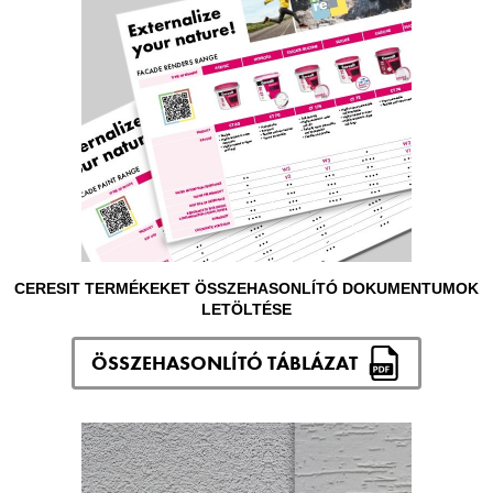
CERESIT TERMÉKEKET ÖSSZEHASONLÍTÓ DOKUMENTUMOK
LETÖLTÉSE
ÖSSZEHASONLÍTÓ TÁBLÁZAT