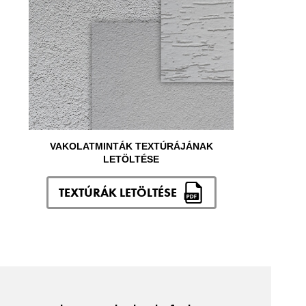
VAKOLATMINTÁK TEXTÚRÁJÁNAK
LETÖLTÉSE
TEXTÚRÁK LETÖLTÉSE