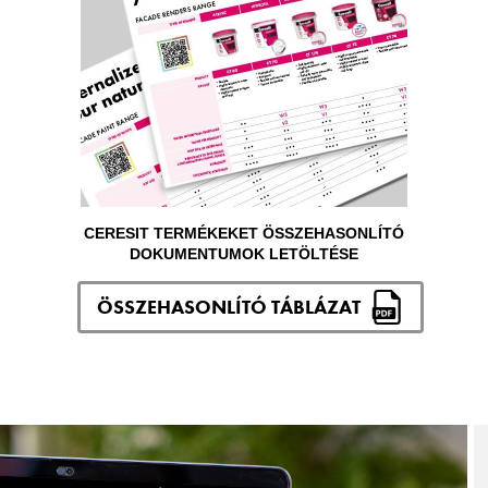
CERESIT TERMÉKEKET ÖSSZEHASONLÍTÓ
DOKUMENTUMOK LETÖLTÉSE
ÖSSZEHASONLÍTÓ TÁBLÁZAT