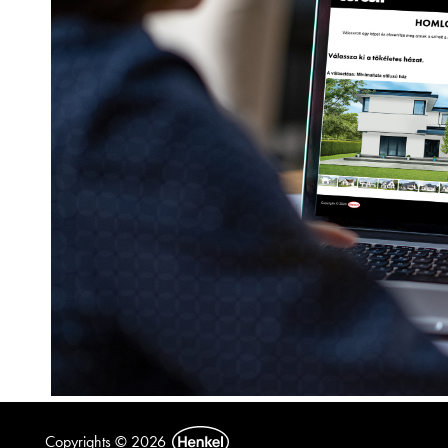
Copyrights © 2026