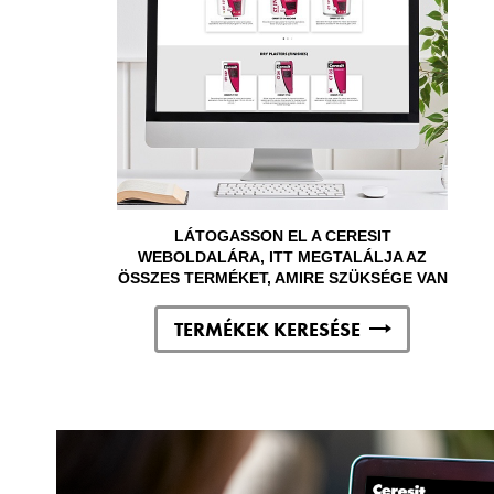
LÁTOGASSON EL A CERESIT
WEBOLDALÁRA, ITT MEGTALÁLJA AZ
ÖSSZES TERMÉKET, AMIRE SZÜKSÉGE VAN
TERMÉKEK KERESÉSE