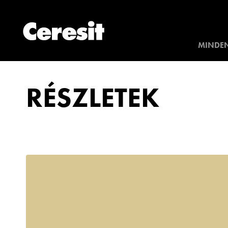
MINDEN
RÉSZLETEK