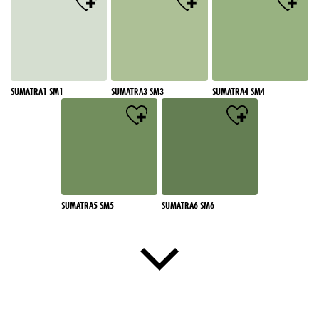
SUMATRA1 SM1
SUMATRA3 SM3
SUMATRA4 SM4
SUMATRA5 SM5
SUMATRA6 SM6