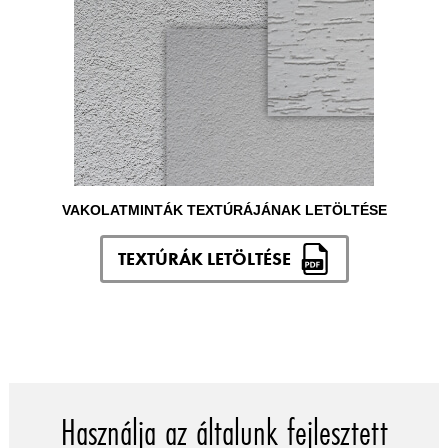
VAKOLATMINTÁK TEXTÚRÁJÁNAK LETÖLTÉSE
TEXTÚRÁK LETÖLTÉSE
Használja az általunk fejlesztett