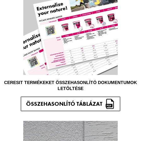
CERESIT TERMÉKEKET ÖSSZEHASONLÍTÓ DOKUMENTUMOK
LETÖLTÉSE
ÖSSZEHASONLÍTÓ TÁBLÁZAT