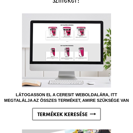
LÁTOGASSON EL A CERESIT WEBOLDALÁRA, ITT
MEGTALÁLJA AZ ÖSSZES TERMÉKET, AMIRE SZÜKSÉGE VAN
TERMÉKEK KERESÉSE