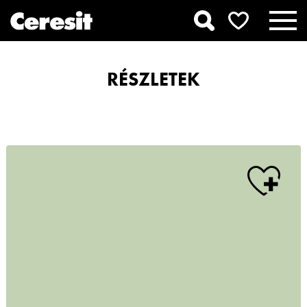
RÉSZLETEK