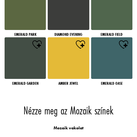
EMERALD PARK
DIAMOND EVENING
EMERALD FIELD
EMERALD GARDEN
AMBER JEWEL
EMERALD OASE
Nézze meg az Mozaik színek
Mozaik vakolat