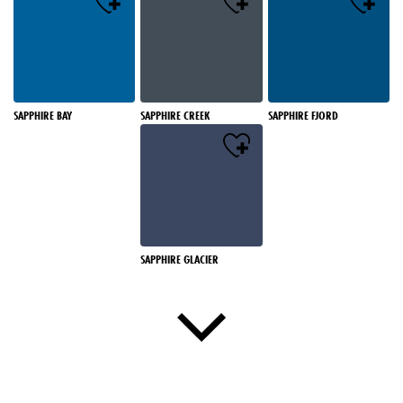
SAPPHIRE BAY
SAPPHIRE CREEK
SAPPHIRE FJORD
SAPPHIRE GLACIER