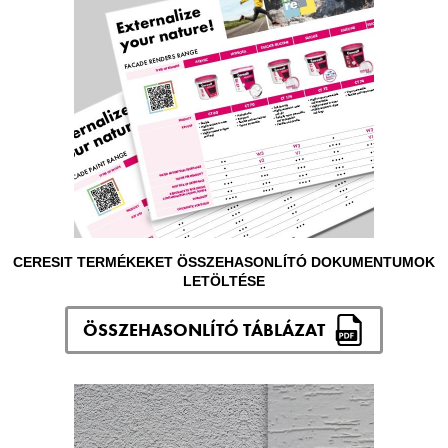
CERESIT TERMÉKEKET ÖSSZEHASONLÍTÓ DOKUMENTUMOK
LETÖLTÉSE
ÖSSZEHASONLÍTÓ TÁBLÁZAT