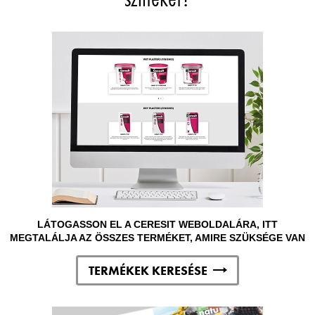
LÁTOGASSON EL A CERESIT WEBOLDALÁRA, ITT
MEGTALÁLJA AZ ÖSSZES TERMÉKET, AMIRE SZÜKSÉGE VAN
TERMÉKEK KERESÉSE