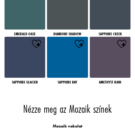
EMERALD OASE
DIAMOND SHADOW
SAPPHIRE CREEK
SAPPHIRE GLACIER
SAPPHIRE BAY
AMETHYST RAIN
Nézze meg az Mozaik színek
Mozaik vakolat