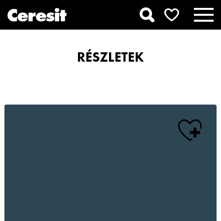
RÉSZLETEK