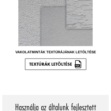
VAKOLATMINTÁK TEXTÚRÁJÁNAK LETÖLTÉSE
TEXTÚRÁK LETÖLTÉSE
Használja az általunk fejlesztett