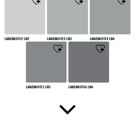
LANZAROTE2 LN2
LANZAROTE3 LN3
LANZAROTE4 LN4
LANZAROTE5 LN5
LANZAROTE6 LN6