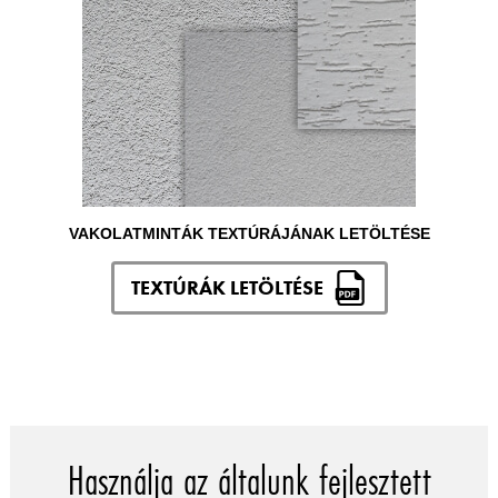
VAKOLATMINTÁK TEXTÚRÁJÁNAK LETÖLTÉSE
TEXTÚRÁK LETÖLTÉSE
Használja az általunk fejlesztett