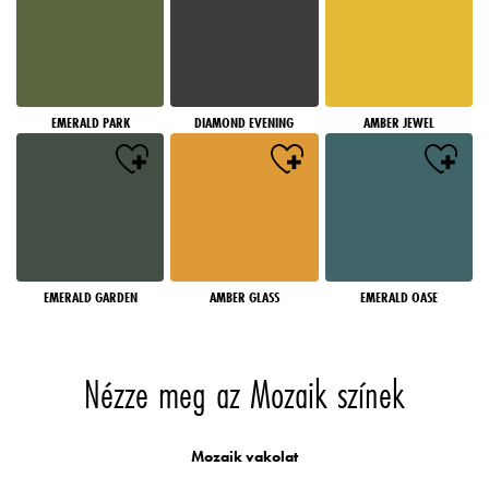
EMERALD PARK
DIAMOND EVENING
AMBER JEWEL
EMERALD GARDEN
AMBER GLASS
EMERALD OASE
Nézze meg az Mozaik színek
Mozaik vakolat