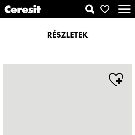
RÉSZLETEK