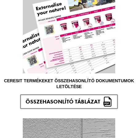
CERESIT TERMÉKEKET ÖSSZEHASONLÍTÓ DOKUMENTUMOK
LETÖLTÉSE
ÖSSZEHASONLÍTÓ TÁBLÁZAT