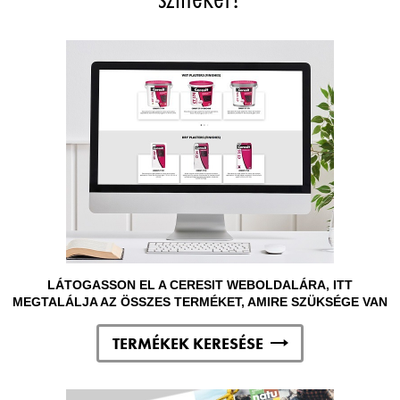
LÁTOGASSON EL A CERESIT WEBOLDALÁRA, ITT
MEGTALÁLJA AZ ÖSSZES TERMÉKET, AMIRE SZÜKSÉGE VAN
TERMÉKEK KERESÉSE