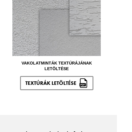
VAKOLATMINTÁK TEXTÚRÁJÁNAK
LETÖLTÉSE
TEXTÚRÁK LETÖLTÉSE