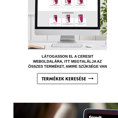
LÁTOGASSON EL A CERESIT
WEBOLDALÁRA, ITT MEGTALÁLJA AZ
ÖSSZES TERMÉKET, AMIRE SZÜKSÉGE VAN
TERMÉKEK KERESÉSE