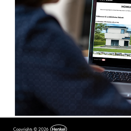
Copyrights © 2026