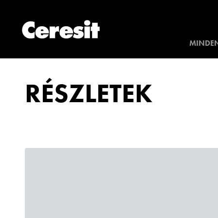
MINDEN
RÉSZLETEK