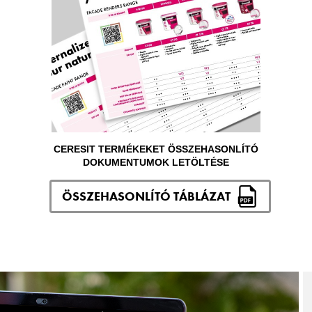
CERESIT TERMÉKEKET ÖSSZEHASONLÍTÓ
DOKUMENTUMOK LETÖLTÉSE
ÖSSZEHASONLÍTÓ TÁBLÁZAT