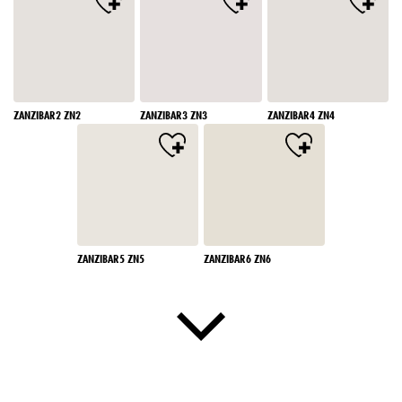
ZANZIBAR2 ZN2
ZANZIBAR3 ZN3
ZANZIBAR4 ZN4
ZANZIBAR5 ZN5
ZANZIBAR6 ZN6