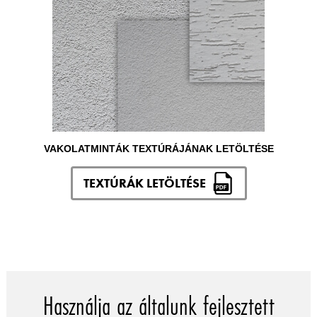
VAKOLATMINTÁK TEXTÚRÁJÁNAK LETÖLTÉSE
TEXTÚRÁK LETÖLTÉSE
Használja az általunk fejlesztett