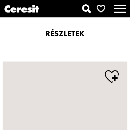
RÉSZLETEK