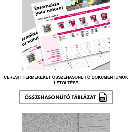
CERESIT TERMÉKEKET ÖSSZEHASONLÍTÓ DOKUMENTUMOK
LETÖLTÉSE
ÖSSZEHASONLÍTÓ TÁBLÁZAT