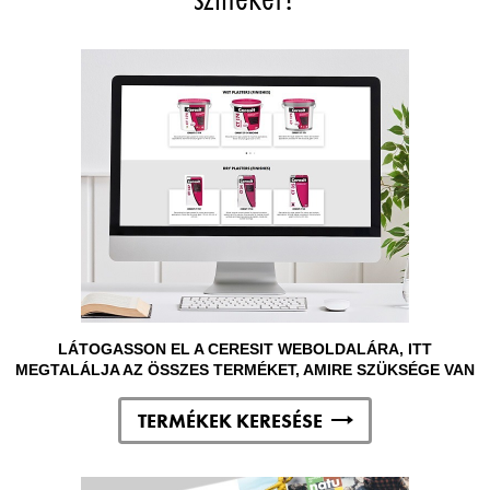
LÁTOGASSON EL A CERESIT WEBOLDALÁRA, ITT
MEGTALÁLJA AZ ÖSSZES TERMÉKET, AMIRE SZÜKSÉGE VAN
TERMÉKEK KERESÉSE