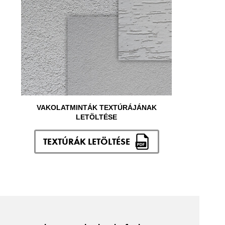
VAKOLATMINTÁK TEXTÚRÁJÁNAK
LETÖLTÉSE
TEXTÚRÁK LETÖLTÉSE