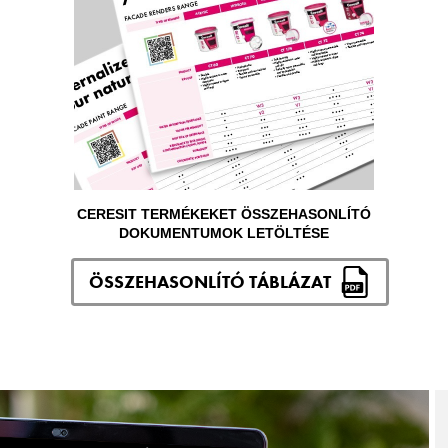
CERESIT TERMÉKEKET ÖSSZEHASONLÍTÓ
DOKUMENTUMOK LETÖLTÉSE
ÖSSZEHASONLÍTÓ TÁBLÁZAT