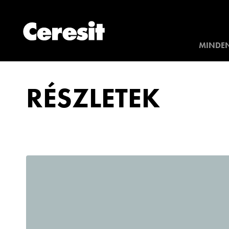
MINDEN
RÉSZLETEK