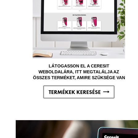
LÁTOGASSON EL A CERESIT
WEBOLDALÁRA, ITT MEGTALÁLJA AZ
ÖSSZES TERMÉKET, AMIRE SZÜKSÉGE VAN
TERMÉKEK KERESÉSE