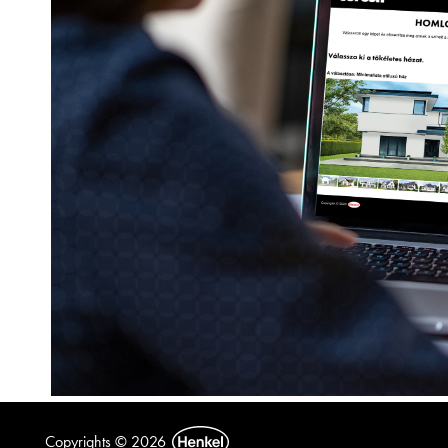
Copyrights © 2026