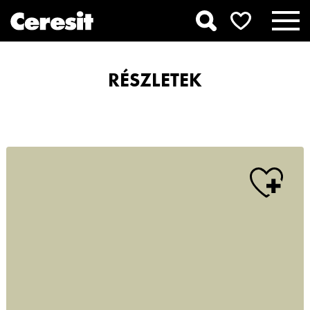
RÉSZLETEK