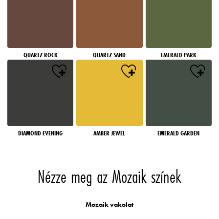
QUARTZ ROCK
QUARTZ SAND
EMERALD PARK
DIAMOND EVENING
AMBER JEWEL
EMERALD GARDEN
Nézze meg az Mozaik színek
Mozaik vakolat