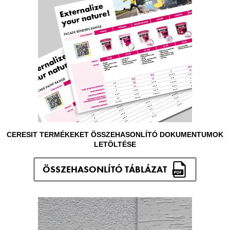
CERESIT TERMÉKEKET ÖSSZEHASONLÍTÓ DOKUMENTUMOK
LETÖLTÉSE
ÖSSZEHASONLÍTÓ TÁBLÁZAT