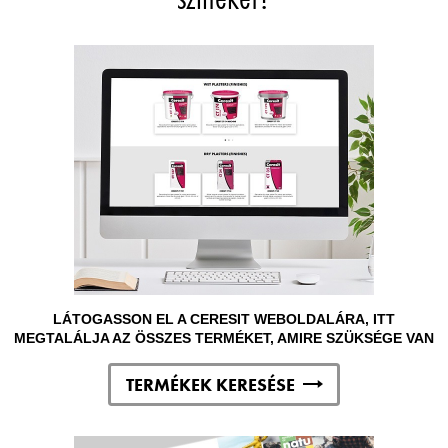
LÁTOGASSON EL A CERESIT WEBOLDALÁRA, ITT
MEGTALÁLJA AZ ÖSSZES TERMÉKET, AMIRE SZÜKSÉGE VAN
TERMÉKEK KERESÉSE