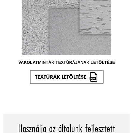
VAKOLATMINTÁK TEXTÚRÁJÁNAK LETÖLTÉSE
TEXTÚRÁK LETÖLTÉSE
Használja az általunk fejlesztett