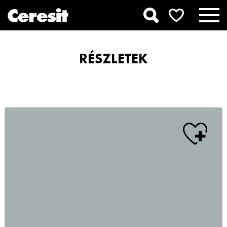
RÉSZLETEK