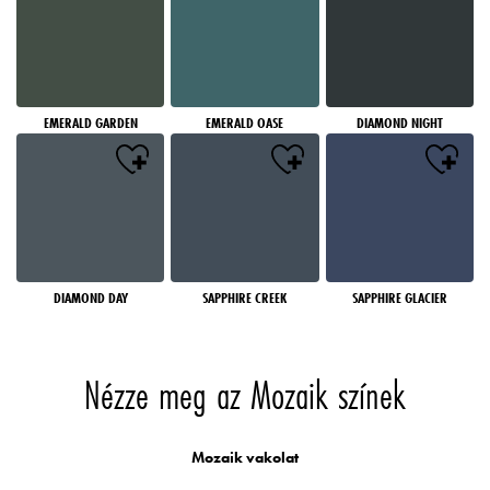
EMERALD GARDEN
EMERALD OASE
DIAMOND NIGHT
DIAMOND DAY
SAPPHIRE CREEK
SAPPHIRE GLACIER
Nézze meg az Mozaik színek
Mozaik vakolat