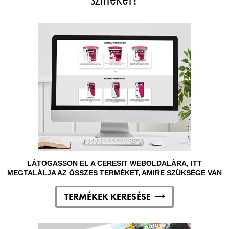
LÁTOGASSON EL A CERESIT WEBOLDALÁRA, ITT
MEGTALÁLJA AZ ÖSSZES TERMÉKET, AMIRE SZÜKSÉGE VAN
TERMÉKEK KERESÉSE