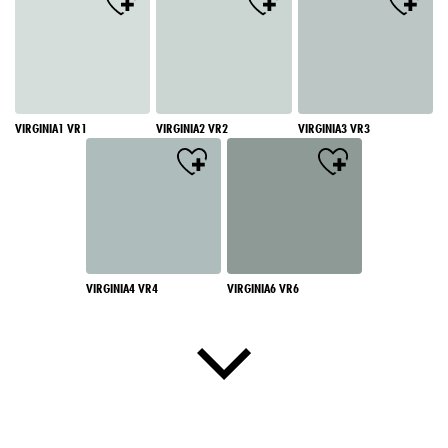
VIRGINIA1 VR1
VIRGINIA2 VR2
VIRGINIA3 VR3
VIRGINIA4 VR4
VIRGINIA6 VR6