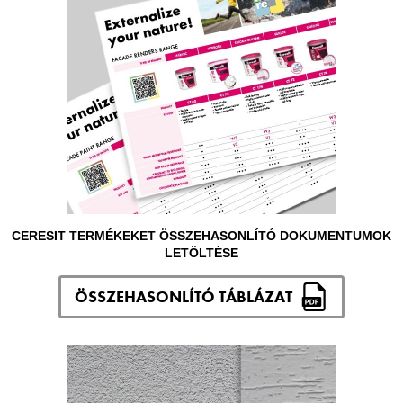
CERESIT TERMÉKEKET ÖSSZEHASONLÍTÓ DOKUMENTUMOK
LETÖLTÉSE
ÖSSZEHASONLÍTÓ TÁBLÁZAT