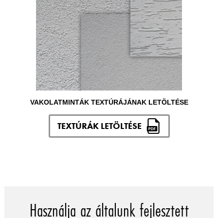
VAKOLATMINTÁK TEXTÚRÁJÁNAK LETÖLTÉSE
TEXTÚRÁK LETÖLTÉSE
Használja az általunk fejlesztett