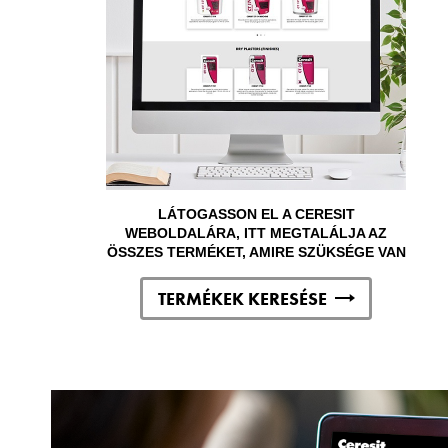
LÁTOGASSON EL A CERESIT
WEBOLDALÁRA, ITT MEGTALÁLJA AZ
ÖSSZES TERMÉKET, AMIRE SZÜKSÉGE VAN
TERMÉKEK KERESÉSE