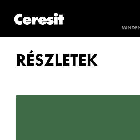
MINDEN
RÉSZLETEK