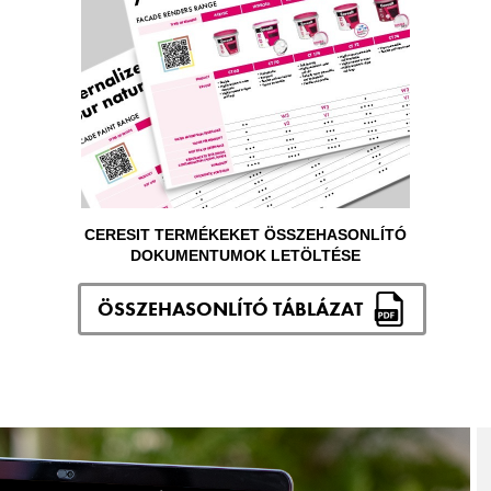
CERESIT TERMÉKEKET ÖSSZEHASONLÍTÓ
DOKUMENTUMOK LETÖLTÉSE
ÖSSZEHASONLÍTÓ TÁBLÁZAT