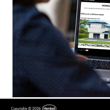
Copyrights © 2026