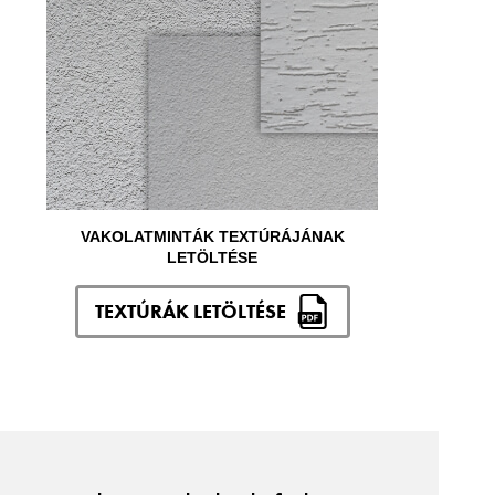
VAKOLATMINTÁK TEXTÚRÁJÁNAK
LETÖLTÉSE
TEXTÚRÁK LETÖLTÉSE