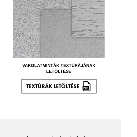
VAKOLATMINTÁK TEXTÚRÁJÁNAK
LETÖLTÉSE
TEXTÚRÁK LETÖLTÉSE