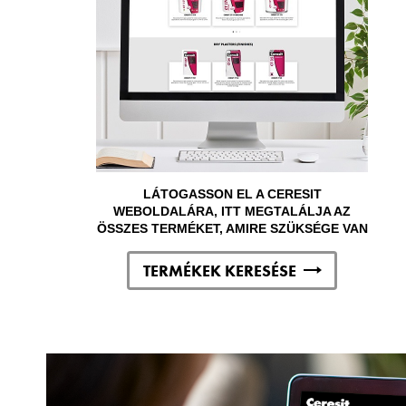
LÁTOGASSON EL A CERESIT
WEBOLDALÁRA, ITT MEGTALÁLJA AZ
ÖSSZES TERMÉKET, AMIRE SZÜKSÉGE VAN
TERMÉKEK KERESÉSE