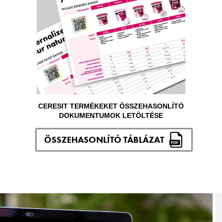
CERESIT TERMÉKEKET ÖSSZEHASONLÍTÓ
DOKUMENTUMOK LETÖLTÉSE
ÖSSZEHASONLÍTÓ TÁBLÁZAT