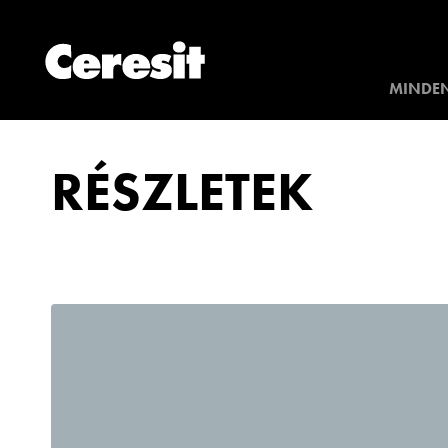
MINDEN
RÉSZLETEK