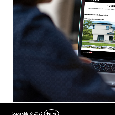
Copyrights © 2026