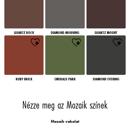
QUARTZ ROCK
DIAMOND MORNING
QUARTZ MOUNT
RUBY BRICK
EMERALD PARK
DIAMOND EVENING
Nézze meg az Mozaik színek
Mozaik vakolat