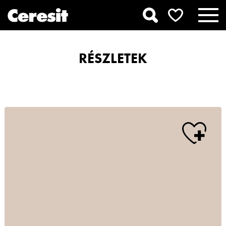
RÉSZLETEK