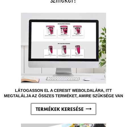
LÁTOGASSON EL A CERESIT WEBOLDALÁRA, ITT
MEGTALÁLJA AZ ÖSSZES TERMÉKET, AMIRE SZÜKSÉGE VAN
TERMÉKEK KERESÉSE