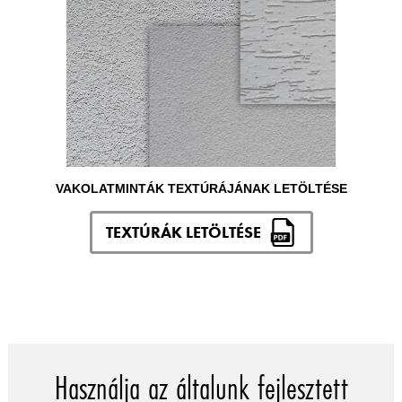
VAKOLATMINTÁK TEXTÚRÁJÁNAK LETÖLTÉSE
TEXTÚRÁK LETÖLTÉSE
Használja az általunk fejlesztett