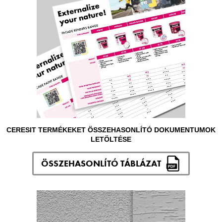
CERESIT TERMÉKEKET ÖSSZEHASONLÍTÓ DOKUMENTUMOK
LETÖLTÉSE
ÖSSZEHASONLÍTÓ TÁBLÁZAT