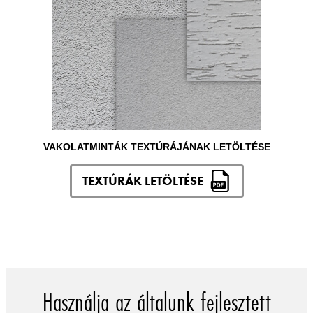
VAKOLATMINTÁK TEXTÚRÁJÁNAK LETÖLTÉSE
TEXTÚRÁK LETÖLTÉSE
Használja az általunk fejlesztett