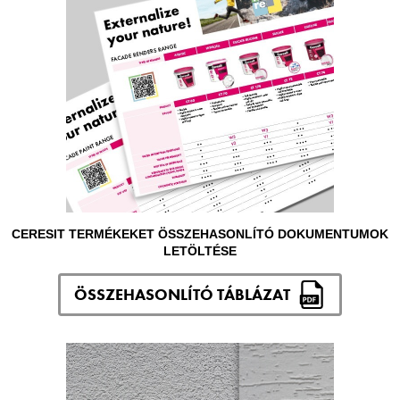
CERESIT TERMÉKEKET ÖSSZEHASONLÍTÓ DOKUMENTUMOK
LETÖLTÉSE
ÖSSZEHASONLÍTÓ TÁBLÁZAT