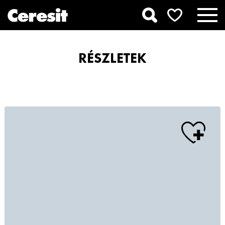
RÉSZLETEK