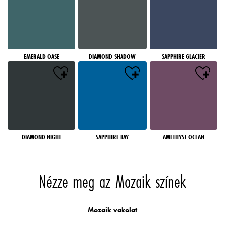
EMERALD OASE
DIAMOND SHADOW
SAPPHIRE GLACIER
DIAMOND NIGHT
SAPPHIRE BAY
AMETHYST OCEAN
Nézze meg az Mozaik színek
Mozaik vakolat