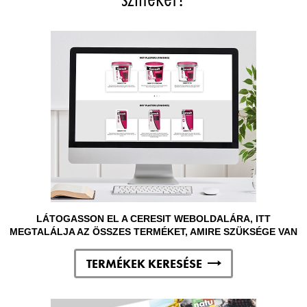
LÁTOGASSON EL A CERESIT WEBOLDALÁRA, ITT
MEGTALÁLJA AZ ÖSSZES TERMÉKET, AMIRE SZÜKSÉGE VAN
TERMÉKEK KERESÉSE