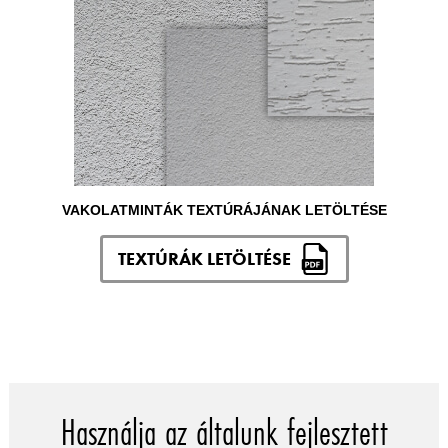
VAKOLATMINTÁK TEXTÚRÁJÁNAK LETÖLTÉSE
TEXTÚRÁK LETÖLTÉSE
Használja az általunk fejlesztett