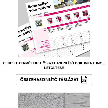
CERESIT TERMÉKEKET ÖSSZEHASONLÍTÓ DOKUMENTUMOK
LETÖLTÉSE
ÖSSZEHASONLÍTÓ TÁBLÁZAT