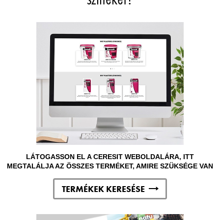
LÁTOGASSON EL A CERESIT WEBOLDALÁRA, ITT
MEGTALÁLJA AZ ÖSSZES TERMÉKET, AMIRE SZÜKSÉGE VAN
TERMÉKEK KERESÉSE